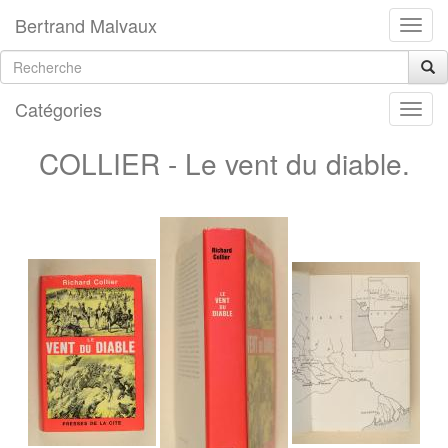
Bertrand Malvaux
Catégories
COLLIER - Le vent du diable.