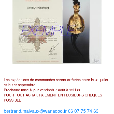
Les expéditions de commandes seront arrêtées entre le 31 juillet
et le 1er septembre
Prochaine mise à jour vendredi 7 août à 13H30
POUR TOUT ACHAT, PAIEMENT EN PLUSIEURS CHÈQUES
POSSIBLE
bertrand.malvaux@wanadoo.fr 06 07 75 74 63