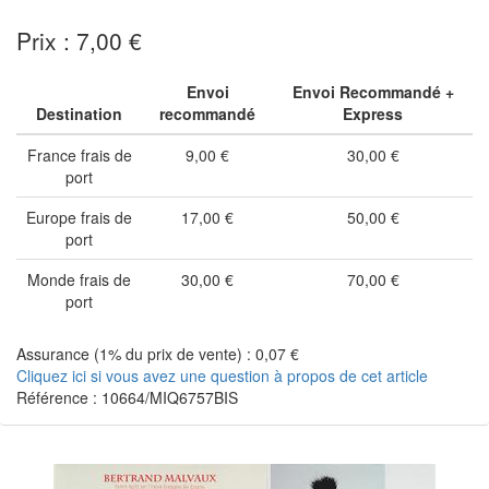
Prix : 7,00 €
Envoi
Envoi Recommandé +
Destination
recommandé
Express
France frais de
9,00 €
30,00 €
port
Europe frais de
17,00 €
50,00 €
port
Monde frais de
30,00 €
70,00 €
port
Assurance (1% du prix de vente) : 0,07 €
Cliquez ici si vous avez une question à propos de cet article
Référence : 10664/MIQ6757BIS