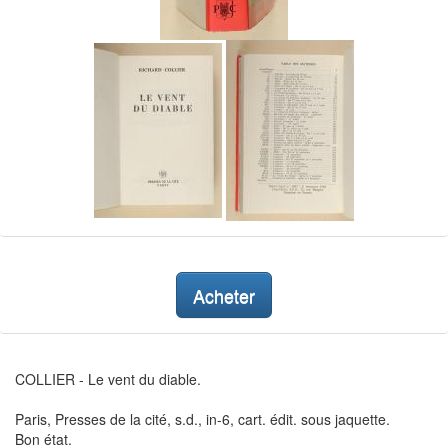
Acheter
COLLIER - Le vent du diable.
Paris, Presses de la cité, s.d., in-6, cart. édit. sous jaquette.
Bon état.