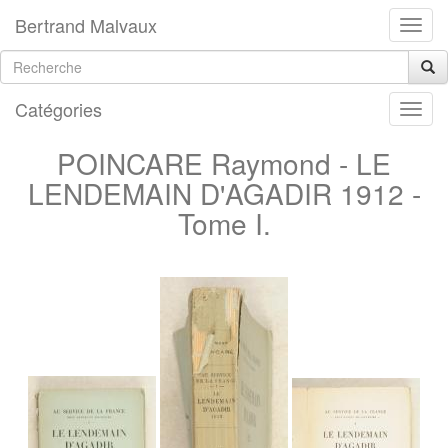
Bertrand Malvaux
Catégories
POINCARE Raymond - LE
LENDEMAIN D'AGADIR 1912 -
Tome I.