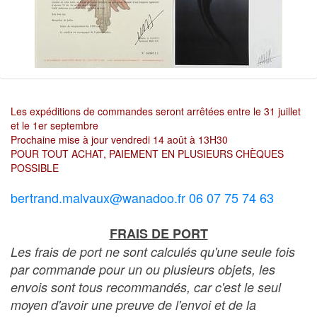
Les expéditions de commandes seront arrêtées entre le 31 juillet
et le 1er septembre
Prochaine mise à jour vendredi 14 août à 13H30
POUR TOUT ACHAT, PAIEMENT EN PLUSIEURS CHÈQUES
POSSIBLE
bertrand.malvaux@wanadoo.fr 06 07 75 74 63
FRAIS DE PORT
Les frais de port ne sont calculés qu'une seule fois
par commande pour un ou plusieurs objets, les
envois sont tous recommandés, car c'est le seul
moyen d'avoir une preuve de l'envoi et de la