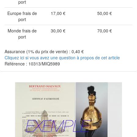
port
Europe frais de
17,00 €
50,00 €
port
Monde frais de
30,00 €
70,00 €
port
Assurance (1% du prix de vente) : 0,40 €
Cliquez ici si vous avez une question à propos de cet article
Référence : 10313/MIQ5989