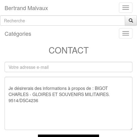
Bertrand Malvaux
Catégories
CONTACT