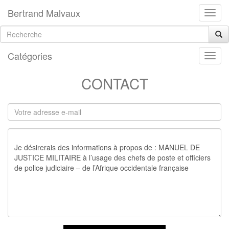
Bertrand Malvaux
Catégories
CONTACT