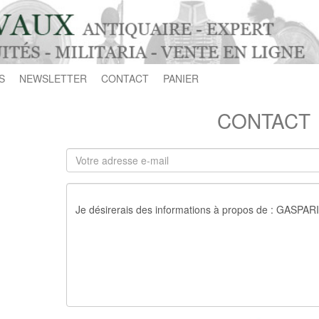
S
NEWSLETTER
CONTACT
PANIER
CONTACT