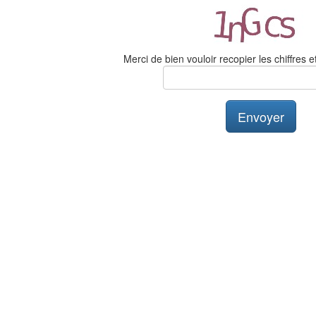
Merci de bien vouloir recopier les chiffres et