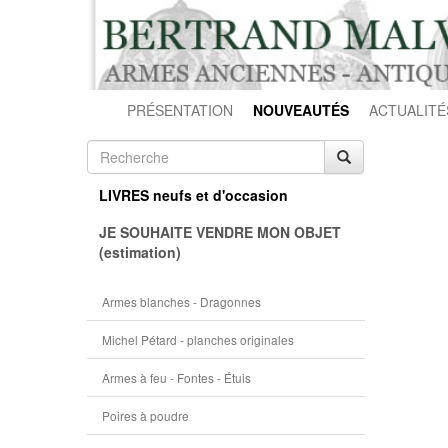
PRÉSENTATION
NOUVEAUTÉS
ACTUALITÉ
LIVRES neufs et d'occasion
JE SOUHAITE VENDRE MON OBJET
(estimation)
Armes blanches - Dragonnes
Michel Pétard - planches originales
Armes à feu - Fontes - Étuis
Poires à poudre