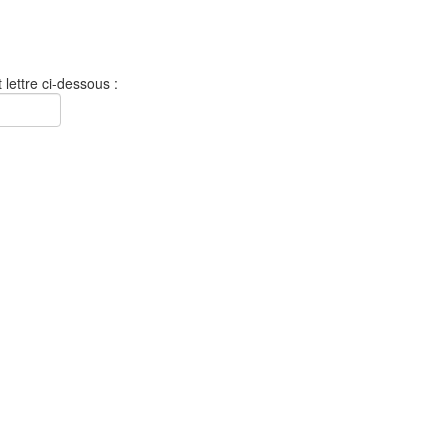
 lettre ci-dessous :