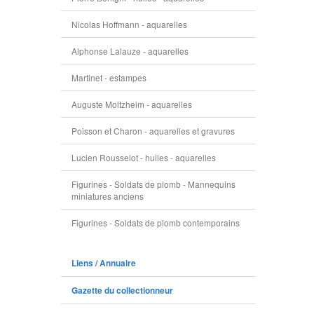
Nicolas Hoffmann - aquarelles
Alphonse Lalauze - aquarelles
Martinet - estampes
Auguste Moltzheim - aquarelles
Poisson et Charon - aquarelles et gravures
Lucien Rousselot - huiles - aquarelles
Figurines - Soldats de plomb - Mannequins
miniatures anciens
Figurines - Soldats de plomb contemporains
Liens / Annuaire
Gazette du collectionneur