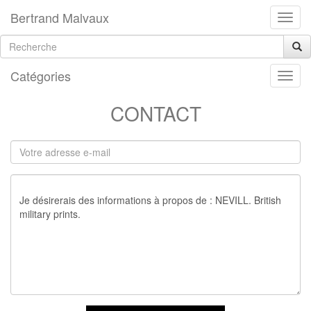
Bertrand Malvaux
Catégories
CONTACT