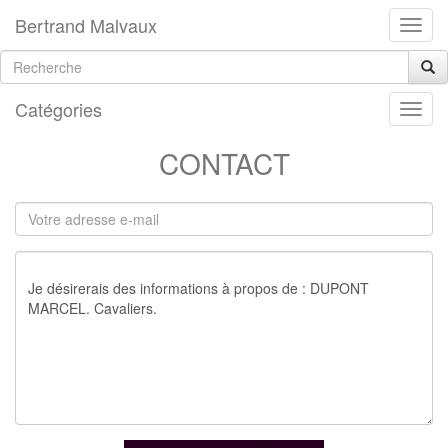
Bertrand Malvaux
Catégories
CONTACT