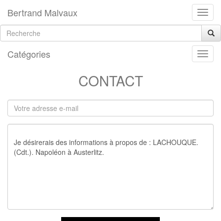
Bertrand Malvaux
Catégories
CONTACT