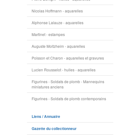
Nicolas Hoffmann - aquarelles
Alphonse Lalauze - aquarelles
Martinet - estampes
Auguste Moltzheim - aquarelles
Poisson et Charon - aquarelles et gravures
Lucien Rousselot - huiles - aquarelles
Figurines - Soldats de plomb - Mannequins
miniatures anciens
Figurines - Soldats de plomb contemporains
Liens / Annuaire
Gazette du collectionneur