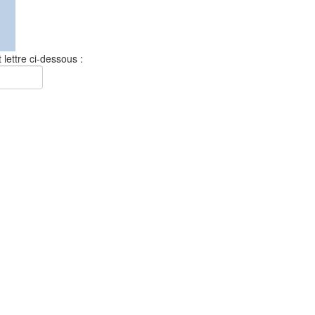
 lettre ci-dessous :