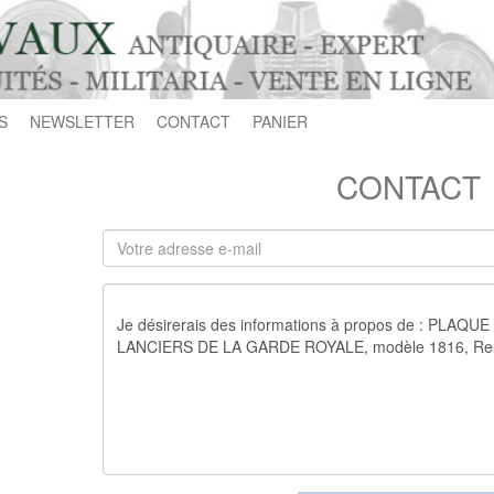
S
NEWSLETTER
CONTACT
PANIER
CONTACT