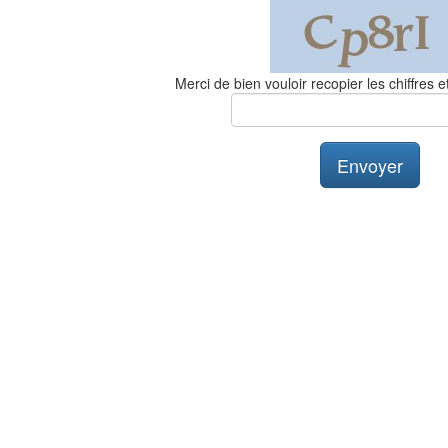
Merci de bien vouloir recopier les chiffres et