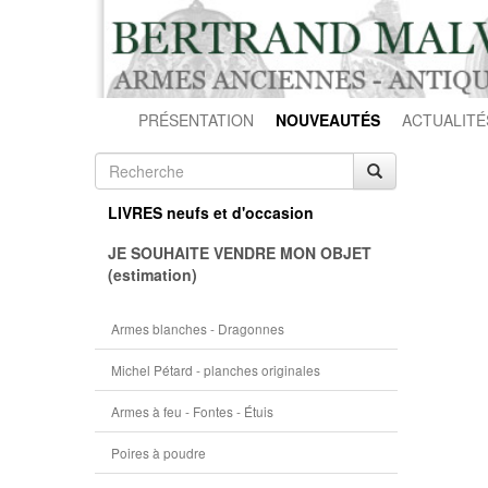
PRÉSENTATION
NOUVEAUTÉS
ACTUALITÉ
LIVRES neufs et d'occasion
JE SOUHAITE VENDRE MON OBJET
(estimation)
Armes blanches - Dragonnes
Michel Pétard - planches originales
Armes à feu - Fontes - Étuis
Poires à poudre