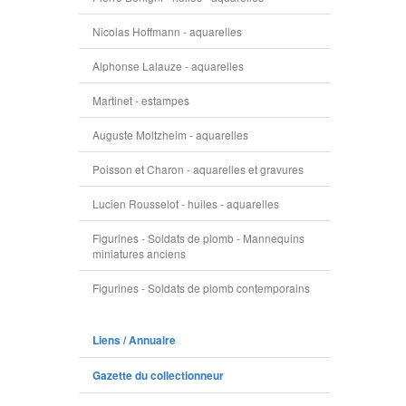
Nicolas Hoffmann - aquarelles
Alphonse Lalauze - aquarelles
Martinet - estampes
Auguste Moltzheim - aquarelles
Poisson et Charon - aquarelles et gravures
Lucien Rousselot - huiles - aquarelles
Figurines - Soldats de plomb - Mannequins
miniatures anciens
Figurines - Soldats de plomb contemporains
Liens / Annuaire
Gazette du collectionneur