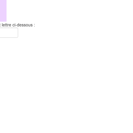
 lettre ci-dessous :