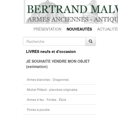
PRÉSENTATION
NOUVEAUTÉS
ACTUALITÉ
LIVRES neufs et d'occasion
JE SOUHAITE VENDRE MON OBJET
(estimation)
Armes blanches - Dragonnes
Michel Pétard - planches originales
Armes à feu - Fontes - Étuis
Poires à poudre