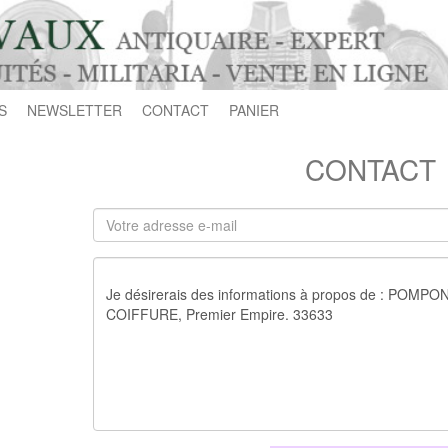
S
NEWSLETTER
CONTACT
PANIER
CONTACT