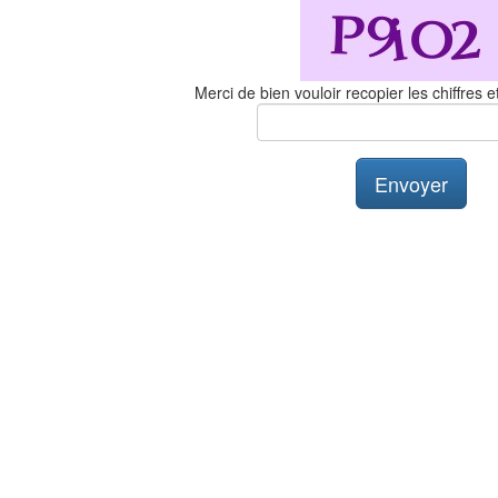
Merci de bien vouloir recopier les chiffres et