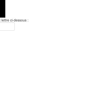
 lettre ci-dessous :