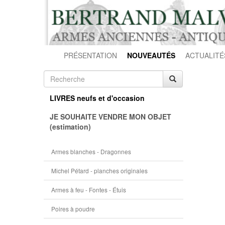
PRÉSENTATION
NOUVEAUTÉS
ACTUALITÉ
LIVRES neufs et d'occasion
JE SOUHAITE VENDRE MON OBJET
(estimation)
Armes blanches - Dragonnes
Michel Pétard - planches originales
Armes à feu - Fontes - Étuis
Poires à poudre