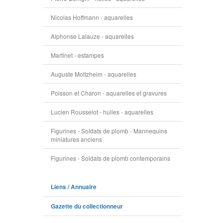
Nicolas Hoffmann - aquarelles
Alphonse Lalauze - aquarelles
Martinet - estampes
Auguste Moltzheim - aquarelles
Poisson et Charon - aquarelles et gravures
Lucien Rousselot - huiles - aquarelles
Figurines - Soldats de plomb - Mannequins
miniatures anciens
Figurines - Soldats de plomb contemporains
Liens / Annuaire
Gazette du collectionneur