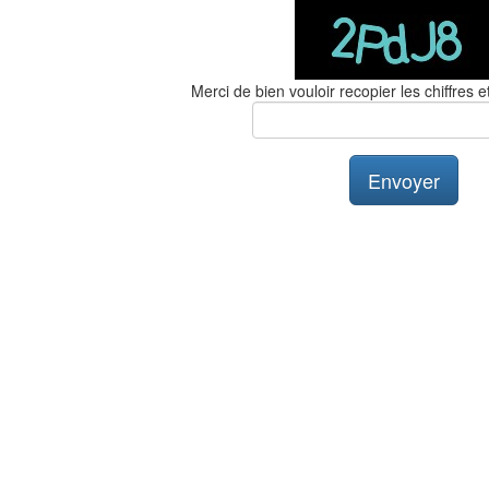
Merci de bien vouloir recopier les chiffres et