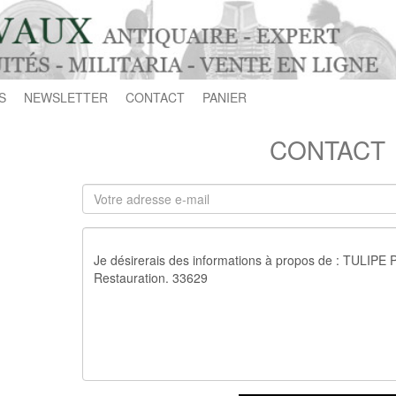
S
NEWSLETTER
CONTACT
PANIER
CONTACT