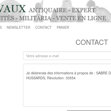
S
NEWSLETTER
CONTACT
PANIER
CONTACT