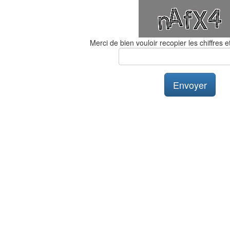
Merci de bien vouloir recopier les chiffres et