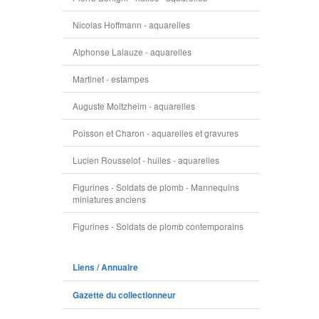
Nicolas Hoffmann - aquarelles
Alphonse Lalauze - aquarelles
Martinet - estampes
Auguste Moltzheim - aquarelles
Poisson et Charon - aquarelles et gravures
Lucien Rousselot - huiles - aquarelles
Figurines - Soldats de plomb - Mannequins
miniatures anciens
Figurines - Soldats de plomb contemporains
Liens / Annuaire
Gazette du collectionneur