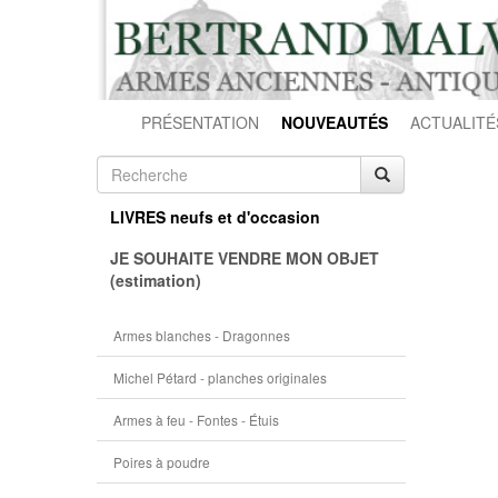
PRÉSENTATION
NOUVEAUTÉS
ACTUALITÉ
LIVRES neufs et d'occasion
JE SOUHAITE VENDRE MON OBJET
(estimation)
Armes blanches - Dragonnes
Michel Pétard - planches originales
Armes à feu - Fontes - Étuis
Poires à poudre