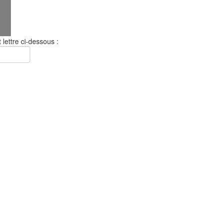
 lettre ci-dessous :