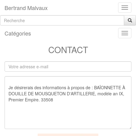
Bertrand Malvaux
Catégories
CONTACT