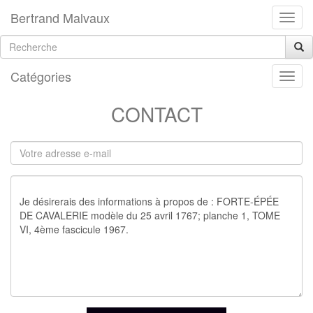
Bertrand Malvaux
Catégories
CONTACT