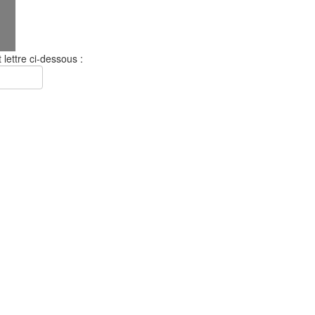
 lettre ci-dessous :