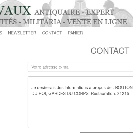
S
NEWSLETTER
CONTACT
PANIER
CONTACT