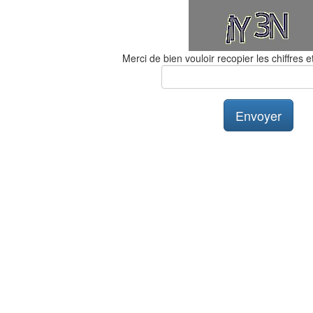
Merci de bien vouloir recopier les chiffres et