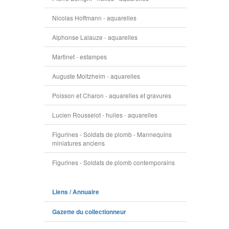
Nicolas Hoffmann - aquarelles
Alphonse Lalauze - aquarelles
Martinet - estampes
Auguste Moltzheim - aquarelles
Poisson et Charon - aquarelles et gravures
Lucien Rousselot - huiles - aquarelles
Figurines - Soldats de plomb - Mannequins
miniatures anciens
Figurines - Soldats de plomb contemporains
Liens / Annuaire
Gazette du collectionneur