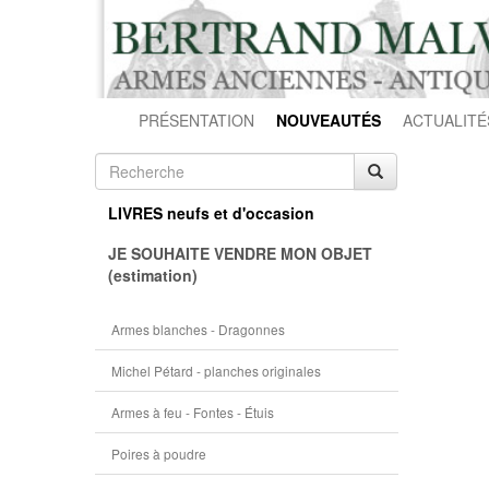
PRÉSENTATION
NOUVEAUTÉS
ACTUALITÉ
LIVRES neufs et d'occasion
JE SOUHAITE VENDRE MON OBJET
(estimation)
Armes blanches - Dragonnes
Michel Pétard - planches originales
Armes à feu - Fontes - Étuis
Poires à poudre