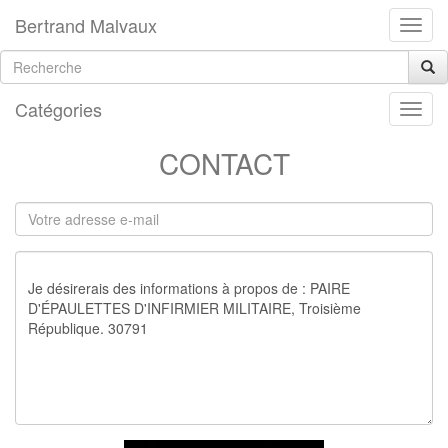
Bertrand Malvaux
Catégories
CONTACT