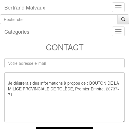
Bertrand Malvaux
Catégories
CONTACT