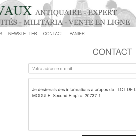
S
NEWSLETTER
CONTACT
PANIER
CONTACT