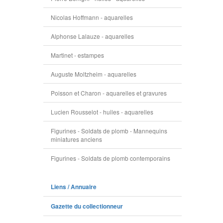
Nicolas Hoffmann - aquarelles
Alphonse Lalauze - aquarelles
Martinet - estampes
Auguste Moltzheim - aquarelles
Poisson et Charon - aquarelles et gravures
Lucien Rousselot - huiles - aquarelles
Figurines - Soldats de plomb - Mannequins
miniatures anciens
Figurines - Soldats de plomb contemporains
Liens / Annuaire
Gazette du collectionneur