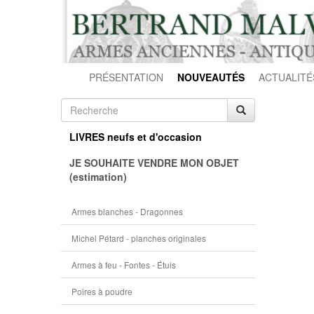
PRÉSENTATION
NOUVEAUTÉS
ACTUALITÉ
LIVRES neufs et d'occasion
JE SOUHAITE VENDRE MON OBJET
(estimation)
Armes blanches - Dragonnes
Michel Pétard - planches originales
Armes à feu - Fontes - Étuis
Poires à poudre