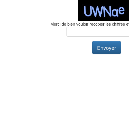
Merci de bien vouloir recopier les chiffres et