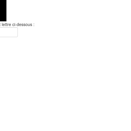
 lettre ci-dessous :