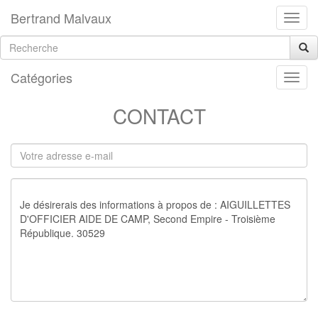
Bertrand Malvaux
Catégories
CONTACT