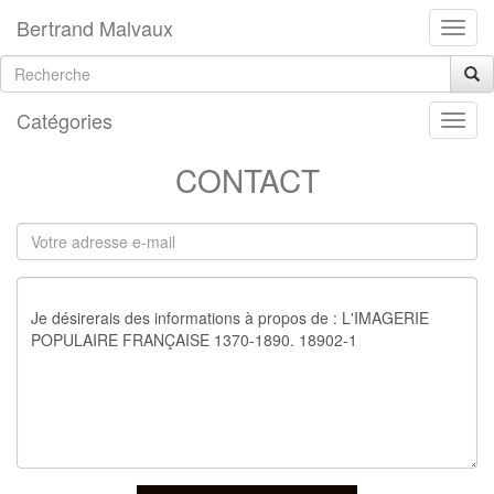
Bertrand Malvaux
Catégories
CONTACT