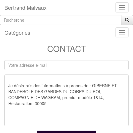
Bertrand Malvaux
Catégories
CONTACT