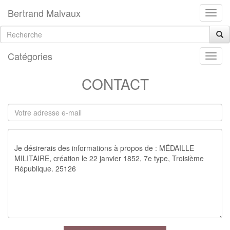
Bertrand Malvaux
Catégories
CONTACT