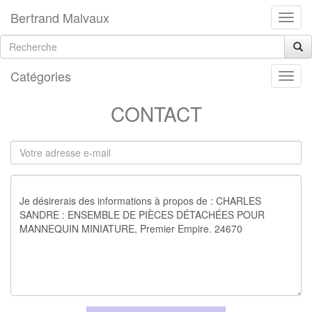
Bertrand Malvaux
Catégories
CONTACT