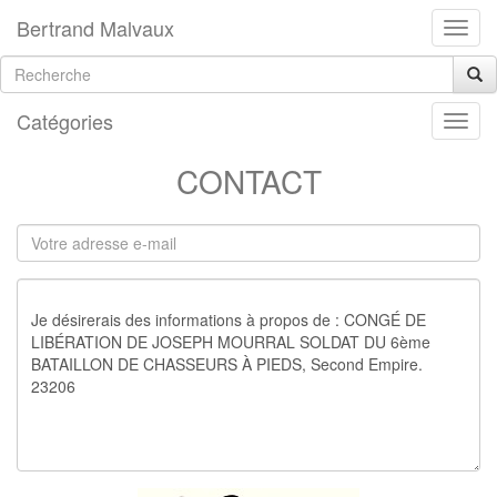
Bertrand Malvaux
Catégories
CONTACT