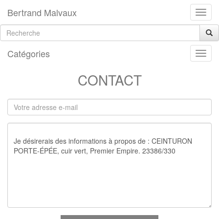
Bertrand Malvaux
Catégories
CONTACT