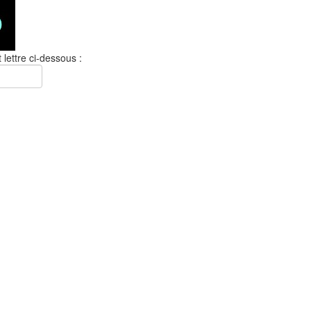
 lettre ci-dessous :