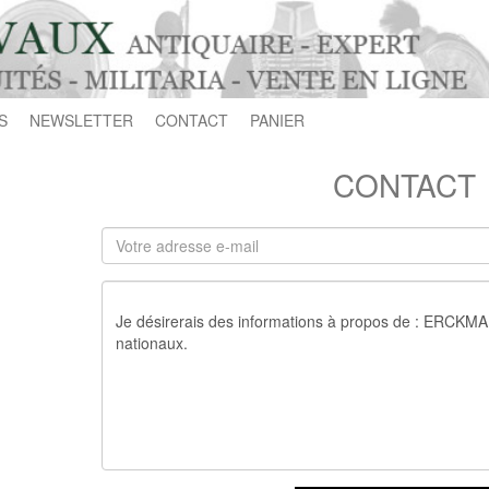
S
NEWSLETTER
CONTACT
PANIER
CONTACT