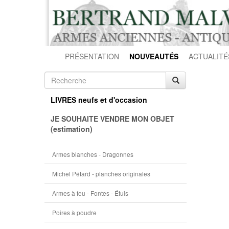
PRÉSENTATION
NOUVEAUTÉS
ACTUALITÉ
LIVRES neufs et d'occasion
JE SOUHAITE VENDRE MON OBJET
(estimation)
Armes blanches - Dragonnes
Michel Pétard - planches originales
Armes à feu - Fontes - Étuis
Poires à poudre