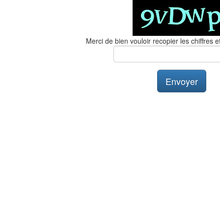
Merci de bien vouloir recopier les chiffres et