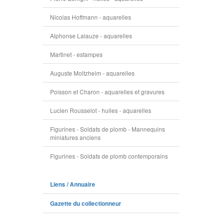
Nicolas Hoffmann - aquarelles
Alphonse Lalauze - aquarelles
Martinet - estampes
Auguste Moltzheim - aquarelles
Poisson et Charon - aquarelles et gravures
Lucien Rousselot - huiles - aquarelles
Figurines - Soldats de plomb - Mannequins
miniatures anciens
Figurines - Soldats de plomb contemporains
Liens / Annuaire
Gazette du collectionneur