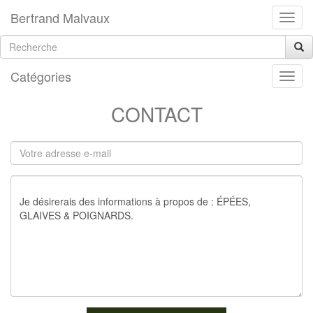
Bertrand Malvaux
Catégories
CONTACT