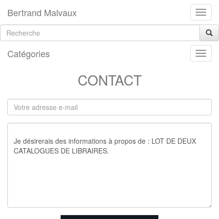
Bertrand Malvaux
Catégories
CONTACT