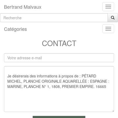
Bertrand Malvaux
Catégories
CONTACT