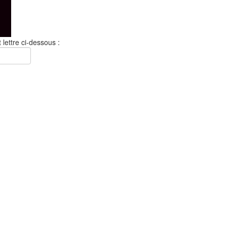
 lettre ci-dessous :