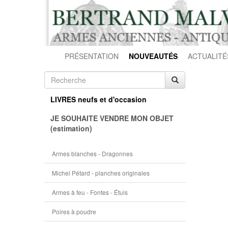
PRÉSENTATION
NOUVEAUTÉS
ACTUALITÉ
LIVRES neufs et d'occasion
JE SOUHAITE VENDRE MON OBJET
(estimation)
Armes blanches - Dragonnes
Michel Pétard - planches originales
Armes à feu - Fontes - Étuis
Poires à poudre