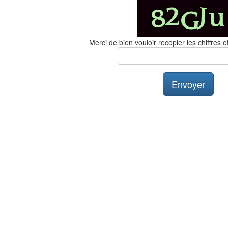
Merci de bien vouloir recopier les chiffres et