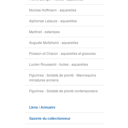
Nicolas Hoffmann - aquarelles
Alphonse Lalauze - aquarelles
Martinet - estampes
Auguste Moltzheim - aquarelles
Poisson et Charon - aquarelles et gravures
Lucien Rousselot - huiles - aquarelles
Figurines - Soldats de plomb - Mannequins
miniatures anciens
Figurines - Soldats de plomb contemporains
Liens / Annuaire
Gazette du collectionneur