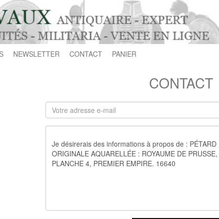
S
NEWSLETTER
CONTACT
PANIER
CONTACT