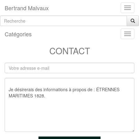
Bertrand Malvaux
Catégories
CONTACT