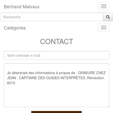
Bertrand Malvaux
Catégories
CONTACT