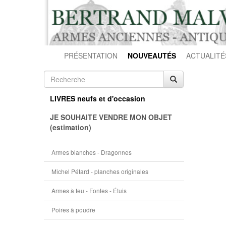
PRÉSENTATION
NOUVEAUTÉS
ACTUALITÉ
LIVRES neufs et d'occasion
JE SOUHAITE VENDRE MON OBJET
(estimation)
Armes blanches - Dragonnes
Michel Pétard - planches originales
Armes à feu - Fontes - Étuis
Poires à poudre