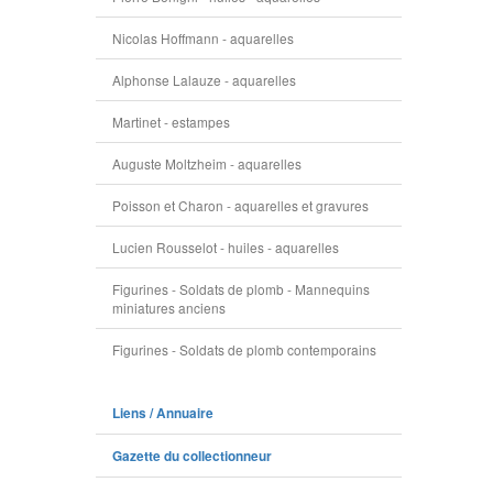
Nicolas Hoffmann - aquarelles
Alphonse Lalauze - aquarelles
Martinet - estampes
Auguste Moltzheim - aquarelles
Poisson et Charon - aquarelles et gravures
Lucien Rousselot - huiles - aquarelles
Figurines - Soldats de plomb - Mannequins
miniatures anciens
Figurines - Soldats de plomb contemporains
Liens / Annuaire
Gazette du collectionneur