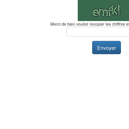
Merci de bien vouloir recopier les chiffres et