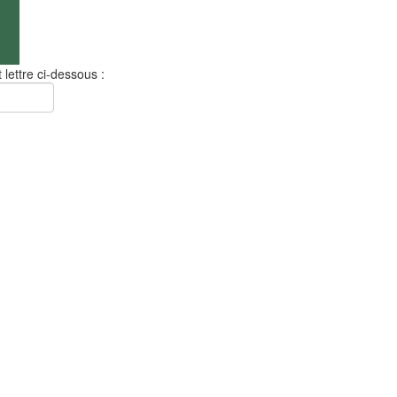
 lettre ci-dessous :