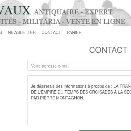
S
NEWSLETTER
CONTACT
PANIER
CONTACT