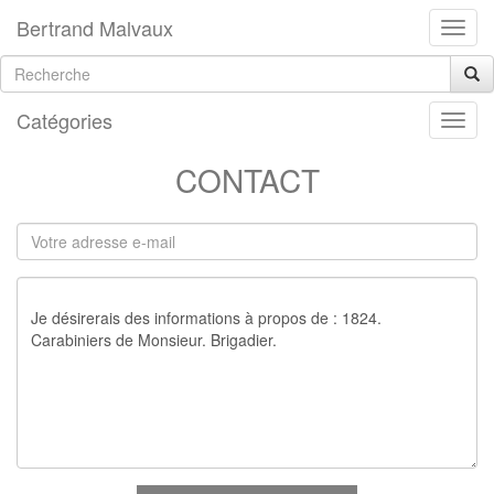
Bertrand Malvaux
Catégories
CONTACT