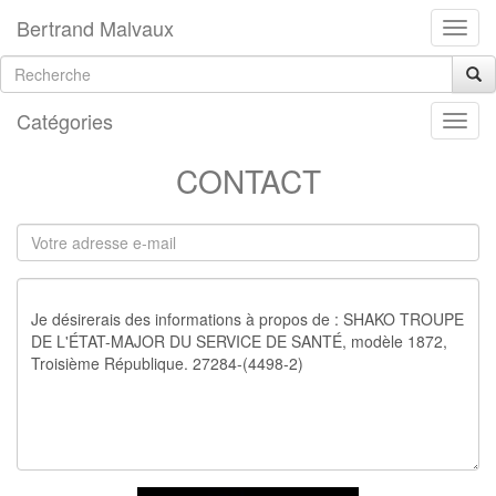
Bertrand Malvaux
Catégories
CONTACT