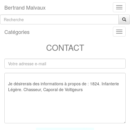
Bertrand Malvaux
Catégories
CONTACT