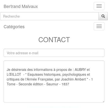
Bertrand Malvaux
Catégories
CONTACT