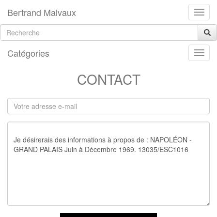
Bertrand Malvaux
Catégories
CONTACT