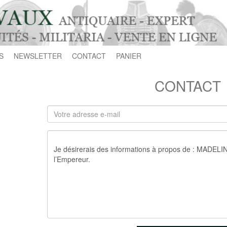
S
NEWSLETTER
CONTACT
PANIER
CONTACT