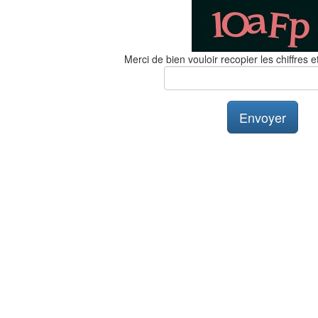
Merci de bien vouloir recopier les chiffres et