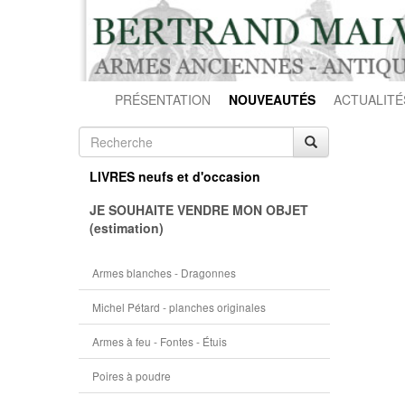
PRÉSENTATION
NOUVEAUTÉS
ACTUALITÉ
LIVRES neufs et d'occasion
JE SOUHAITE VENDRE MON OBJET
(estimation)
Armes blanches - Dragonnes
Michel Pétard - planches originales
Armes à feu - Fontes - Étuis
Poires à poudre