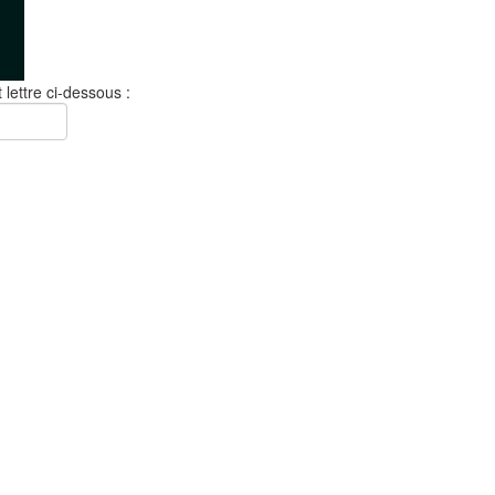
 lettre ci-dessous :