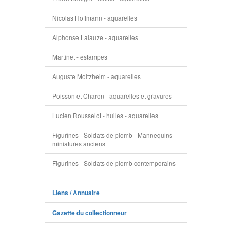
Nicolas Hoffmann - aquarelles
Alphonse Lalauze - aquarelles
Martinet - estampes
Auguste Moltzheim - aquarelles
Poisson et Charon - aquarelles et gravures
Lucien Rousselot - huiles - aquarelles
Figurines - Soldats de plomb - Mannequins
miniatures anciens
Figurines - Soldats de plomb contemporains
Liens / Annuaire
Gazette du collectionneur