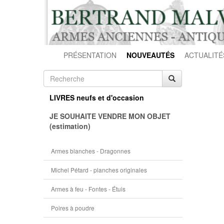
PRÉSENTATION
NOUVEAUTÉS
ACTUALITÉ
LIVRES neufs et d'occasion
JE SOUHAITE VENDRE MON OBJET
(estimation)
Armes blanches - Dragonnes
Michel Pétard - planches originales
Armes à feu - Fontes - Étuis
Poires à poudre