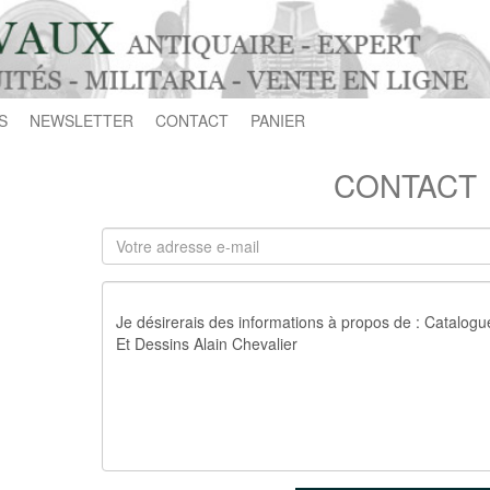
S
NEWSLETTER
CONTACT
PANIER
CONTACT