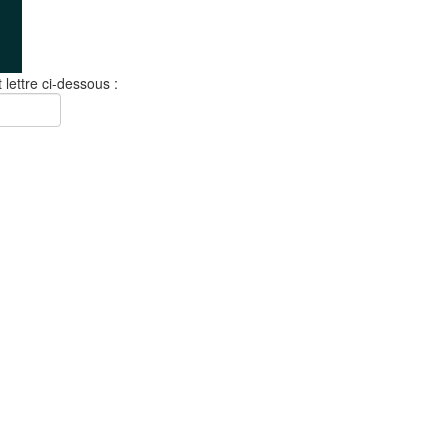
 lettre ci-dessous :