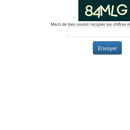
Merci de bien vouloir recopier les chiffres et