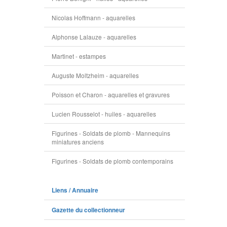
Nicolas Hoffmann - aquarelles
Alphonse Lalauze - aquarelles
Martinet - estampes
Auguste Moltzheim - aquarelles
Poisson et Charon - aquarelles et gravures
Lucien Rousselot - huiles - aquarelles
Figurines - Soldats de plomb - Mannequins
miniatures anciens
Figurines - Soldats de plomb contemporains
Liens / Annuaire
Gazette du collectionneur