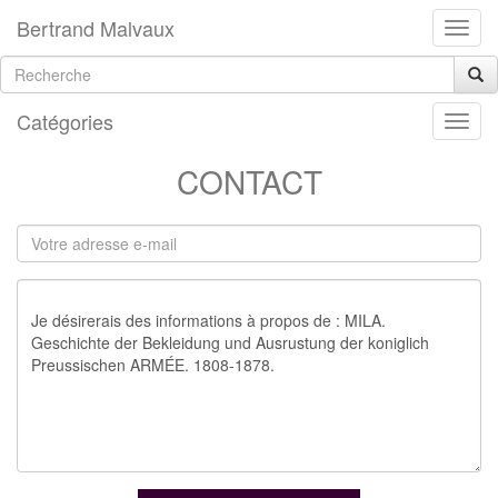
Bertrand Malvaux
Catégories
CONTACT