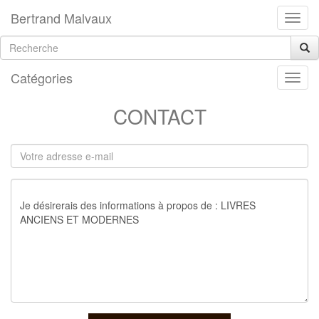
Bertrand Malvaux
Catégories
CONTACT