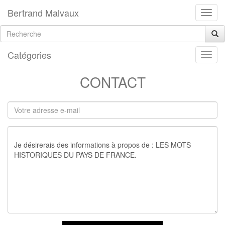
Bertrand Malvaux
Catégories
CONTACT