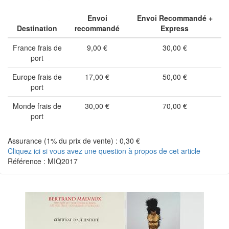
Envoi
Envoi Recommandé +
Destination
recommandé
Express
France frais de
9,00 €
30,00 €
port
Europe frais de
17,00 €
50,00 €
port
Monde frais de
30,00 €
70,00 €
port
Assurance (1% du prix de vente) : 0,30 €
Cliquez ici si vous avez une question à propos de cet article
Référence : MIQ2017