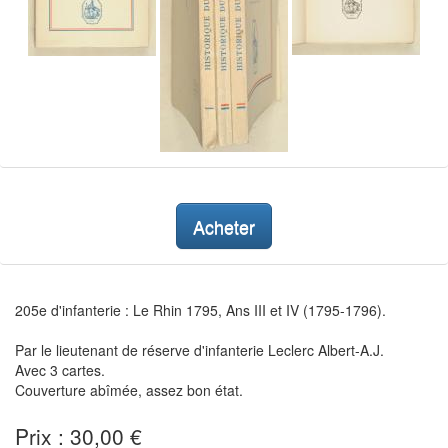
Acheter
205e d'infanterie : Le Rhin 1795, Ans III et IV (1795-1796).
Par le lieutenant de réserve d'infanterie Leclerc Albert-A.J.
Avec 3 cartes.
Couverture abîmée, assez bon état.
Prix : 30,00 €