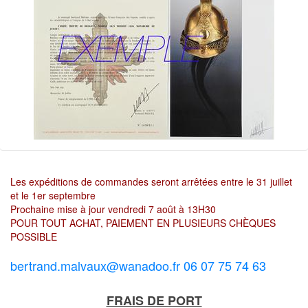
Les expéditions de commandes seront arrêtées entre le 31 juillet
et le 1er septembre
Prochaine mise à jour vendredi 7 août à 13H30
POUR TOUT ACHAT, PAIEMENT EN PLUSIEURS CHÈQUES
POSSIBLE
bertrand.malvaux@wanadoo.fr 06 07 75 74 63
FRAIS DE PORT