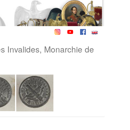
es Invalides, Monarchie de