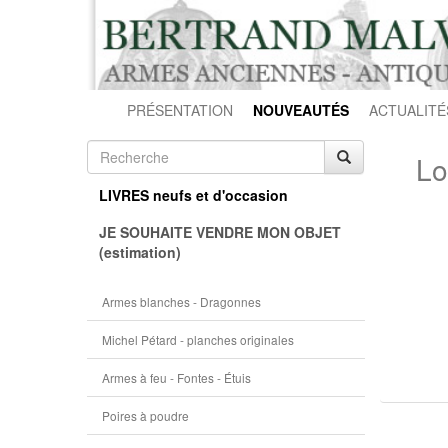
PRÉSENTATION
NOUVEAUTÉS
ACTUALITÉ
Lo
LIVRES neufs et d'occasion
JE SOUHAITE VENDRE MON OBJET
(estimation)
Armes blanches - Dragonnes
Michel Pétard - planches originales
Armes à feu - Fontes - Étuis
Poires à poudre