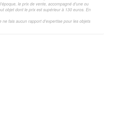
te, l'époque, le prix de vente, accompagné d'une ou
 objet dont le prix est supérieur à 130 euros. En
je ne fais aucun rapport d'expertise pour les objets