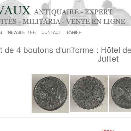
S
NEWSLETTER
CONTACT
PANIER
t de 4 boutons d'uniforme : Hôtel d
Juillet