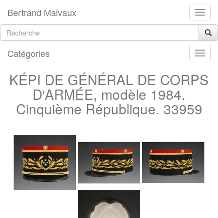
Bertrand Malvaux
Catégories
KÉPI DE GÉNÉRAL DE CORPS
D'ARMÉE, modèle 1984.
Cinquième République. 33959