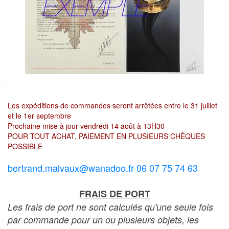
Les expéditions de commandes seront arrêtées entre le 31 juillet
et le 1er septembre
Prochaine mise à jour vendredi 14 août à 13H30
POUR TOUT ACHAT, PAIEMENT EN PLUSIEURS CHÈQUES
POSSIBLE
bertrand.malvaux@wanadoo.fr 06 07 75 74 63
FRAIS DE PORT
Les frais de port ne sont calculés qu'une seule fois
par commande pour un ou plusieurs objets, les