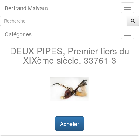
Bertrand Malvaux
Catégories
DEUX PIPES, Premier tiers du
XIXème siècle. 33761-3
Acheter