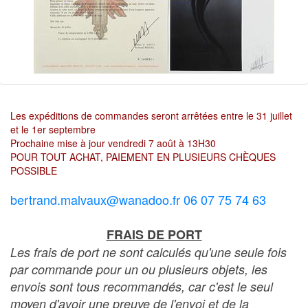
Les expéditions de commandes seront arrêtées entre le 31 juillet
et le 1er septembre
Prochaine mise à jour vendredi 7 août à 13H30
POUR TOUT ACHAT, PAIEMENT EN PLUSIEURS CHÈQUES
POSSIBLE
bertrand.malvaux@wanadoo.fr 06 07 75 74 63
FRAIS DE PORT
Les frais de port ne sont calculés qu'une seule fois
par commande pour un ou plusieurs objets, les
envois sont tous recommandés, car c'est le seul
moyen d'avoir une preuve de l'envoi et de la