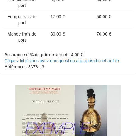
port
Europe frais de
17,00 €
50,00 €
port
Monde frais de
30,00 €
70,00 €
port
Assurance (1% du prix de vente) : 4,00 €
Cliquez ici si vous avez une question à propos de cet article
Référence : 33761-3