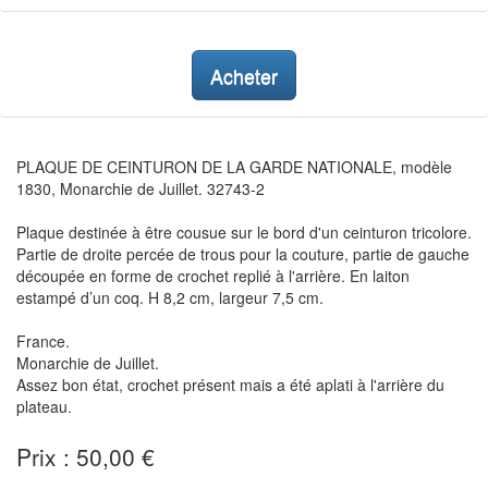
Acheter
PLAQUE DE CEINTURON DE LA GARDE NATIONALE, modèle
1830, Monarchie de Juillet. 32743-2
Plaque destinée à être cousue sur le bord d'un ceinturon tricolore.
Partie de droite percée de trous pour la couture, partie de gauche
découpée en forme de crochet replié à l'arrière. En laiton
estampé d’un coq. H 8,2 cm, largeur 7,5 cm.
France.
Monarchie de Juillet.
Assez bon état, crochet présent mais a été aplati à l'arrière du
plateau.
Prix : 50,00 €