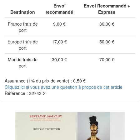
Envoi
Envoi Recommandé +
Destination
recommandé
Express
France frais de
9,00 €
30,00 €
port
Europe frais de
17,00 €
50,00 €
port
Monde frais de
30,00 €
70,00 €
port
Assurance (1% du prix de vente) : 0,50 €
Cliquez ici si vous avez une question à propos de cet article
Référence : 32743-2