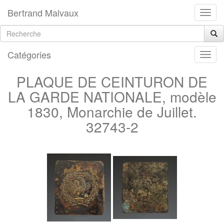
Bertrand Malvaux
Catégories
PLAQUE DE CEINTURON DE
LA GARDE NATIONALE, modèle
1830, Monarchie de Juillet.
32743-2