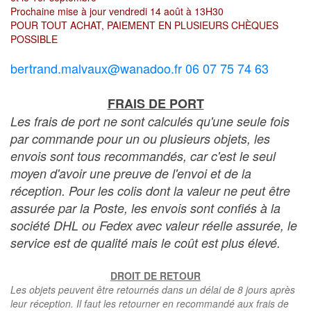
Prochaine mise à jour vendredi 14 août à 13H30
POUR TOUT ACHAT, PAIEMENT EN PLUSIEURS CHÈQUES
POSSIBLE
bertrand.malvaux@wanadoo.fr 06 07 75 74 63
FRAIS DE PORT
Les frais de port ne sont calculés qu'une seule fois
par commande pour un ou plusieurs objets, les
envois sont tous recommandés, car c'est le seul
moyen d'avoir une preuve de l'envoi et de la
réception. Pour les colis dont la valeur ne peut être
assurée par la Poste, les envois sont confiés à la
société DHL ou Fedex avec valeur réelle assurée, le
service est de qualité mais le coût est plus élevé.
DROIT DE RETOUR
Les objets peuvent être retournés dans un délai de 8 jours après
leur réception. Il faut les retourner en recommandé aux frais de