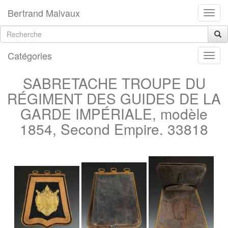
Bertrand Malvaux
Catégories
SABRETACHE TROUPE DU
RÉGIMENT DES GUIDES DE LA
GARDE IMPÉRIALE, modèle
1854, Second Empire. 33818