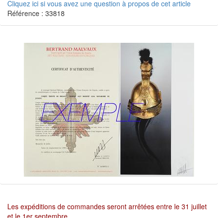
Cliquez ici si vous avez une question à propos de cet article
Référence : 33818
Les expéditions de commandes seront arrêtées entre le 31 juillet
et le 1er septembre