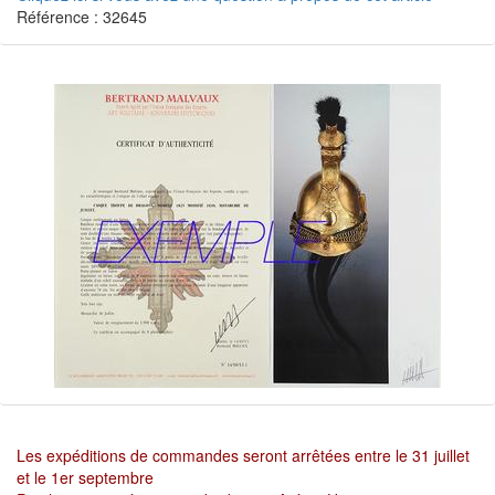
Référence : 32645
Les expéditions de commandes seront arrêtées entre le 31 juillet
et le 1er septembre