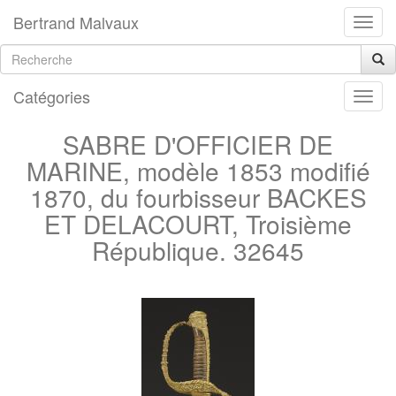
Bertrand Malvaux
Catégories
SABRE D'OFFICIER DE
MARINE, modèle 1853 modifié
1870, du fourbisseur BACKES
ET DELACOURT, Troisième
République. 32645