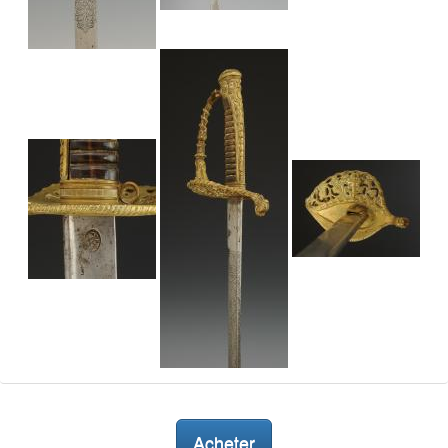
Acheter